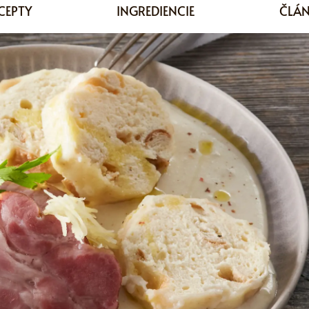
CEPTY
INGREDIENCIE
ČLÁ