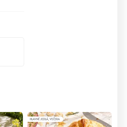
HLAVNÉ JEDLÁ, VEČERA