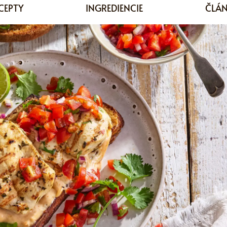
CEPTY
INGREDIENCIE
ČLÁ