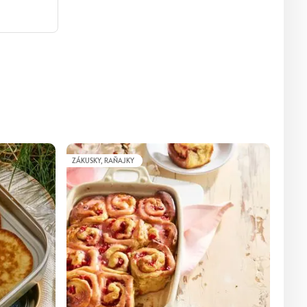
ZÁKUSKY, RAŇAJKY